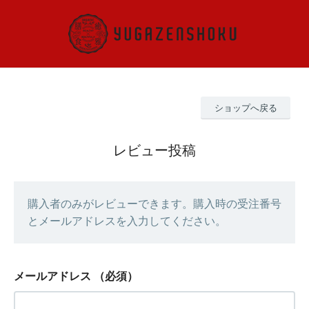
ショップへ戻る
レビュー投稿
購入者のみがレビューできます。購入時の受注番号
とメールアドレスを入力してください。
メールアドレス
（必須）