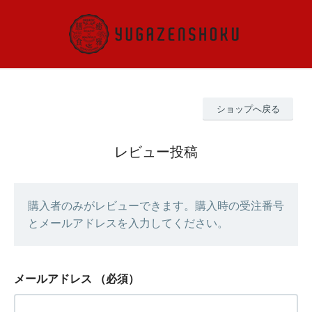
ショップへ戻る
レビュー投稿
購入者のみがレビューできます。購入時の受注番号
とメールアドレスを入力してください。
メールアドレス
（必須）