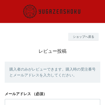
ショップへ戻る
レビュー投稿
購入者のみがレビューできます。購入時の受注番号
とメールアドレスを入力してください。
メールアドレス
（必須）