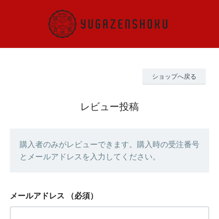
ショップへ戻る
レビュー投稿
購入者のみがレビューできます。購入時の受注番号
とメールアドレスを入力してください。
メールアドレス
（必須）