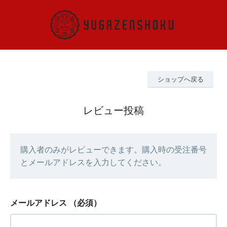
ショップへ戻る
レビュー投稿
購入者のみがレビューできます。購入時の受注番号
とメールアドレスを入力してください。
メールアドレス
（必須）