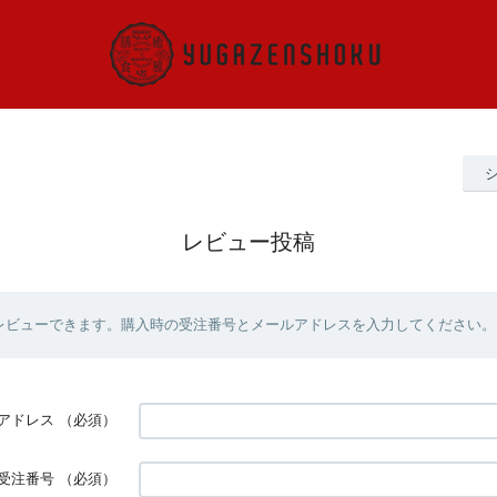
レビュー投稿
レビューできます。購入時の受注番号とメールアドレスを入力してください。
アドレス
（必須）
受注番号
（必須）