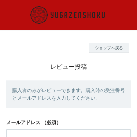
ショップへ戻る
レビュー投稿
購入者のみがレビューできます。購入時の受注番号
とメールアドレスを入力してください。
メールアドレス
（必須）