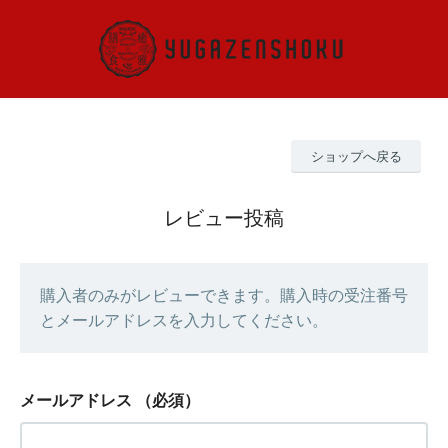
ショップへ戻る
レビュー投稿
購入者のみがレビューできます。購入時の受注番号
とメールアドレスを入力してください。
メールアドレス
（必須）