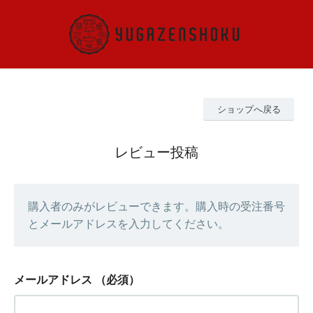
ショップへ戻る
レビュー投稿
購入者のみがレビューできます。購入時の受注番号
とメールアドレスを入力してください。
メールアドレス
（必須）