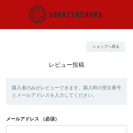
ショップへ戻る
レビュー投稿
購入者のみがレビューできます。購入時の受注番号
とメールアドレスを入力してください。
メールアドレス
（必須）