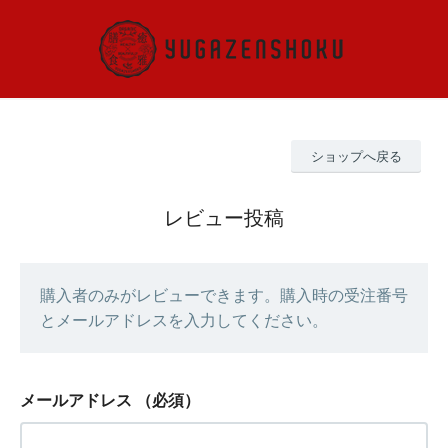
ショップへ戻る
レビュー投稿
購入者のみがレビューできます。購入時の受注番号
とメールアドレスを入力してください。
メールアドレス
（必須）