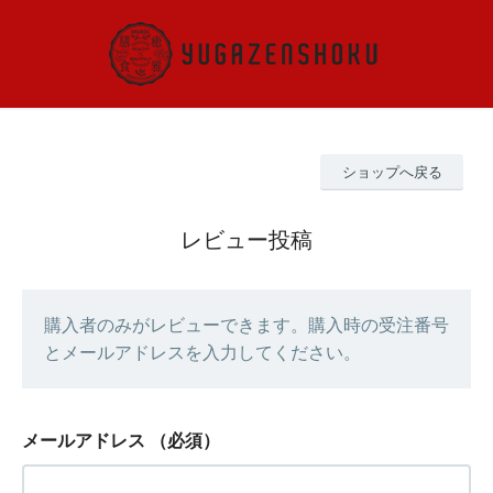
ショップへ戻る
レビュー投稿
購入者のみがレビューできます。購入時の受注番号
とメールアドレスを入力してください。
メールアドレス
（必須）