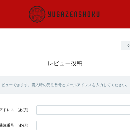
レビュー投稿
レビューできます。購入時の受注番号とメールアドレスを入力してください。
アドレス
（必須）
受注番号
（必須）