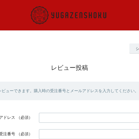
レビュー投稿
レビューできます。購入時の受注番号とメールアドレスを入力してください。
アドレス
（必須）
受注番号
（必須）