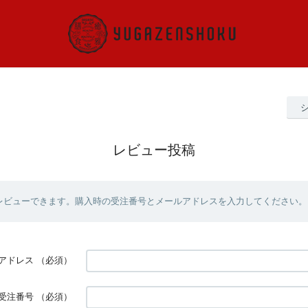
レビュー投稿
レビューできます。購入時の受注番号とメールアドレスを入力してください。
アドレス
（必須）
受注番号
（必須）