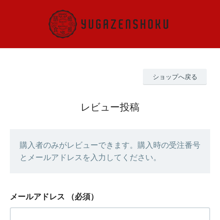
ショップへ戻る
レビュー投稿
購入者のみがレビューできます。購入時の受注番号
とメールアドレスを入力してください。
メールアドレス
（必須）