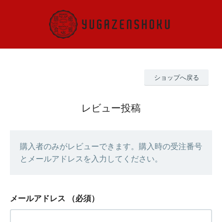
ショップへ戻る
レビュー投稿
購入者のみがレビューできます。購入時の受注番号
とメールアドレスを入力してください。
メールアドレス
（必須）