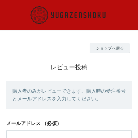
ショップへ戻る
レビュー投稿
購入者のみがレビューできます。購入時の受注番号
とメールアドレスを入力してください。
メールアドレス
（必須）