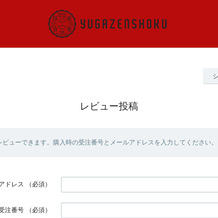
レビュー投稿
レビューできます。購入時の受注番号とメールアドレスを入力してください。
アドレス
（必須）
受注番号
（必須）