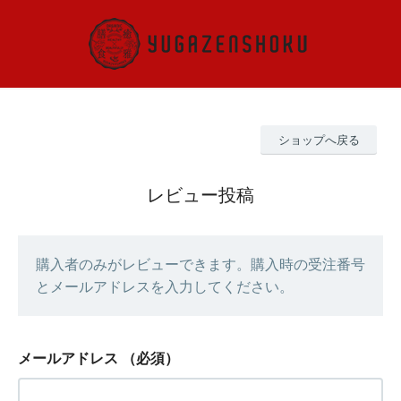
ショップへ戻る
レビュー投稿
購入者のみがレビューできます。購入時の受注番号
とメールアドレスを入力してください。
メールアドレス
（必須）