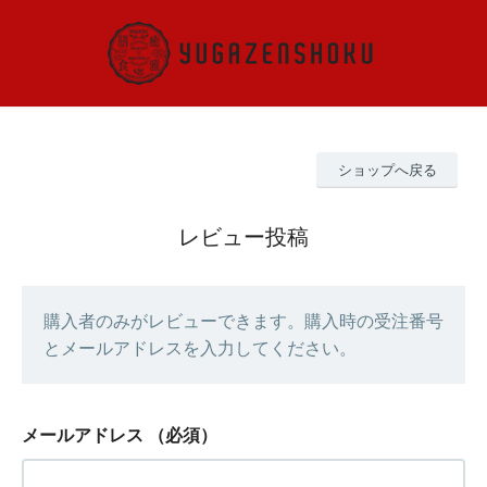
ショップへ戻る
レビュー投稿
購入者のみがレビューできます。購入時の受注番号
とメールアドレスを入力してください。
メールアドレス
（必須）