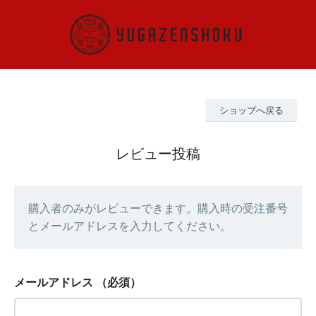
ショップへ戻る
レビュー投稿
購入者のみがレビューできます。購入時の受注番号
とメールアドレスを入力してください。
メールアドレス
（必須）