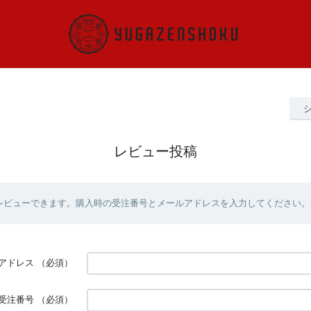
レビュー投稿
レビューできます。購入時の受注番号とメールアドレスを入力してください。
アドレス
（必須）
受注番号
（必須）