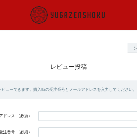
レビュー投稿
レビューできます。購入時の受注番号とメールアドレスを入力してください。
アドレス
（必須）
受注番号
（必須）